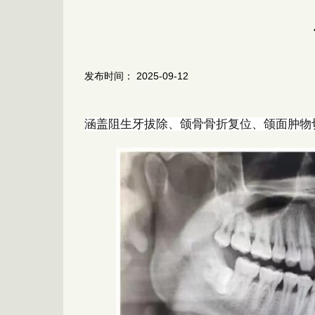
发布时间： 2025-09-12
涵盖阻生牙拔除、颌骨骨折复位、颌面肿物