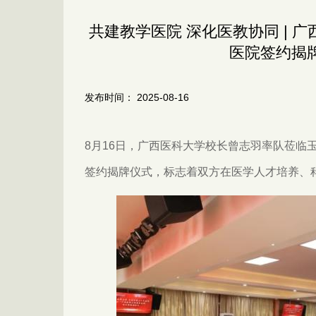
共建教学医院 深化医教协同 |
医院签约揭
发布时间： 2025-08-16
8月16日，广西医科大学校长曾志羽率队莅临
签约揭牌仪式，标志着双方在医学人才培养、