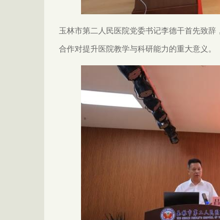
玉林市第二人民医院党委书记李德干首先致辞
合作对提升医院教学与科研能力的重大意义。