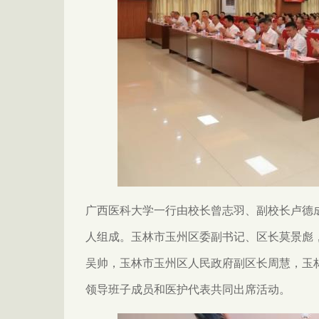
广西医科大学一行由校长曾志羽、副校长卢德
人组成。玉林市玉州区委副书记、区长莫景彪
吴帅，玉林市玉州区人民政府副区长周慧，玉
领导班子成员和医护代表共同出席活动。