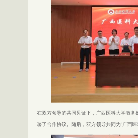
在双方领导的共同见证下，广西医科大学教务
署了合作协议。随后，双方领导共同为“广西医