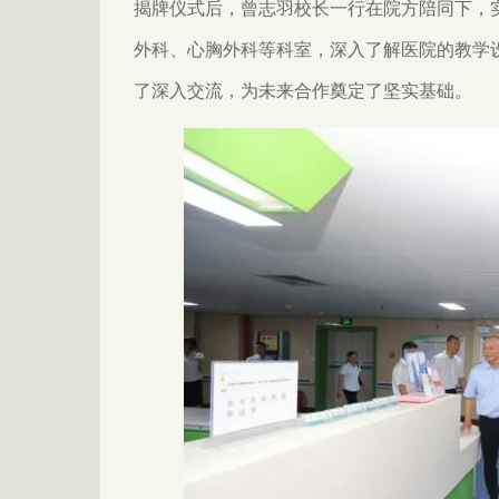
揭牌仪式后，曾志羽校长一行在院方陪同下，
外科、心胸外科等科室，深入了解医院的教学
了深入交流，为未来合作奠定了坚实基础。