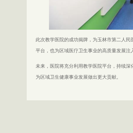
此次教学医院的成功揭牌，为玉林市第二人民
平台，也为区域医疗卫生事业的高质量发展注
未来，医院将充分利用教学医院平台，持续深
为区域卫生健康事业发展做出更大贡献。