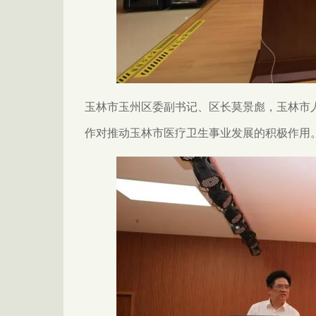
玉林市玉州区委副书记、区长莫景彪，玉林市
作对推动玉林市医疗卫生事业发展的积极作用