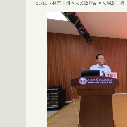
仪式由玉林市玉州区人民政府副区长周慧主持