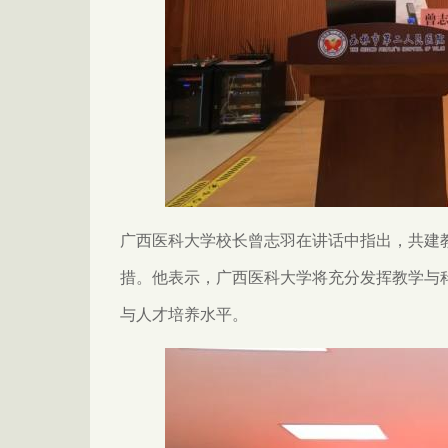
广西医科大学校长曾志羽在讲话中指出，共建
措。他表示，广西医科大学将充分发挥教学与
与人才培养水平。