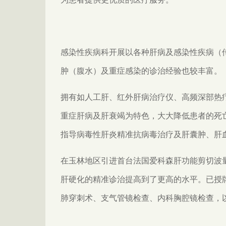
感染性疾病科开展以各种肝病及感染性疾病（
肿（腹水）及重症感染的诊治经验也较丰富。
拥有如人工肝、红外肝病治疗仪、高频深部热
重症肝病及肝衰竭为特色，大大降低患者的死
指导病毒性肝炎精准抗病毒治疗及肝囊肿、肝
在玉林地区引进首台法国爱科森肝功能剪切波
肝硬化的精准诊治提高到了更高的水平。已授
肺穿刺术、支气管镜检查、内科胸腔镜检查，