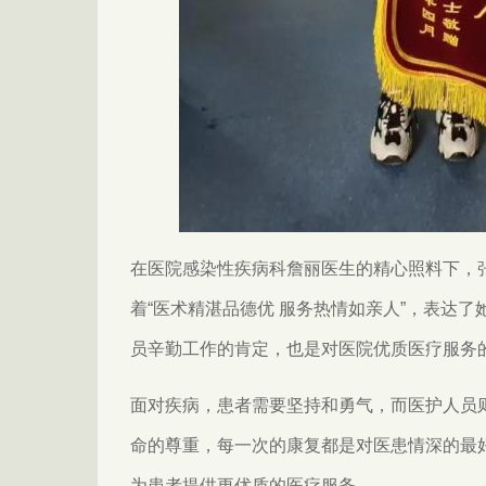
在医院感染性疾病科詹丽医
生的精心照料下，
着“医术精湛品德优 服务热情如亲人”，表达
员辛勤工作的肯定，也是对医院优质医疗服务
面对疾病，患者需要坚持和勇气，而医护人员
命的尊重，每一次的康复都是对医患情深的最好
为患者提供更优质的医疗服务。