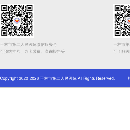
玉林市第二人民医院微信服务号
玉林市第
可预约挂号、办卡缴费、查询报告等
可了解医
Copyright 2020-2026 玉林市第二人民医院 All Rights Reserved.