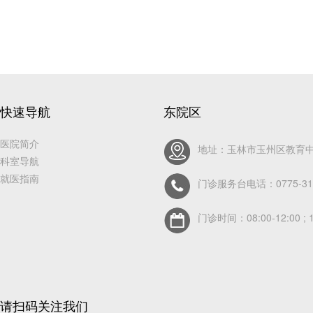
快速导航
东院区
医院简介
地址：玉林市玉州区教育中
科室导航
就医指南
门诊服务台电话：0775-311
门诊时间：08:00-12:00 ; 1
请扫码关注我们