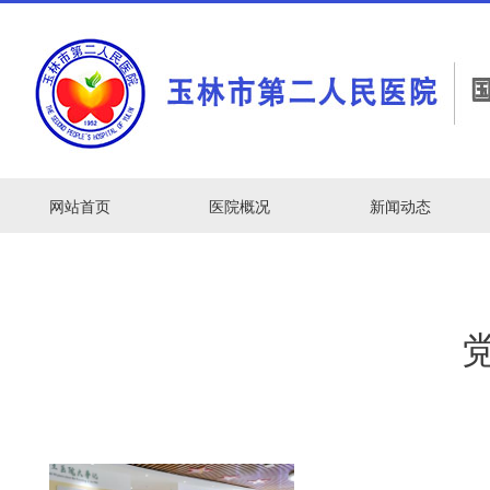
网站首页
医院概况
新闻动态