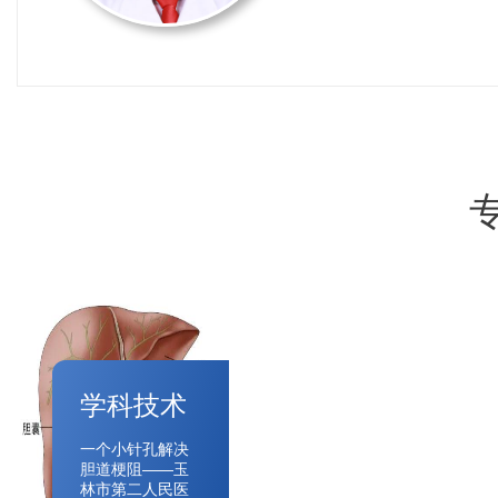
学科技术
一个小针孔解决
胆道梗阻——玉
林市第二人民医