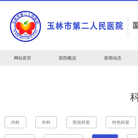
网站首页
医院概况
新闻动态
内科
外科
医技科室
特色科室