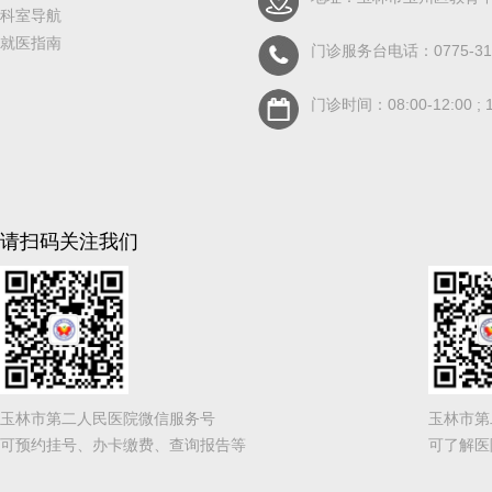
科室导航
就医指南
门诊服务台电话：0775-311
门诊时间：08:00-12:00 ; 1
请扫码关注我们
玉林市第二人民医院微信服务号
玉林市第
可预约挂号、办卡缴费、查询报告等
可了解医