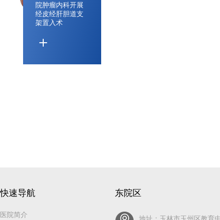
院肿瘤内科开展
经皮经肝胆道支
架置入术
快速导航
东院区
医院简介
地址：玉林市玉州区教育中