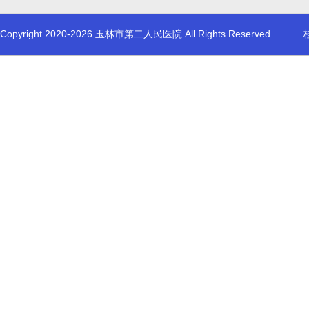
Copyright 2020-2026 玉林市第二人民医院 All Rights Reserved.