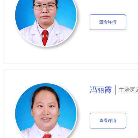
查看详情
冯丽霞
主治医
查看详情